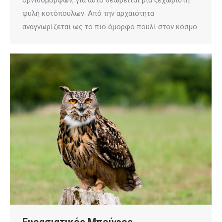
φυλή κοτόπουλων. Από την αρχαιότητα
αναγνωρίζεται ως το πιο όμορφο πουλί στον κόσμο.
Ευρασιατικός Μπούφος