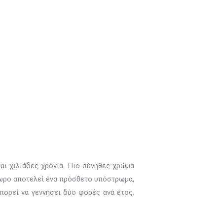
αι χιλιάδες χρόνια. Πιο σύνηθες χρώμα
όπωρο αποτελεί ένα πρόσθετο υπόστρωμα,
πορεί να γεννήσει δύο φορές ανά έτος.