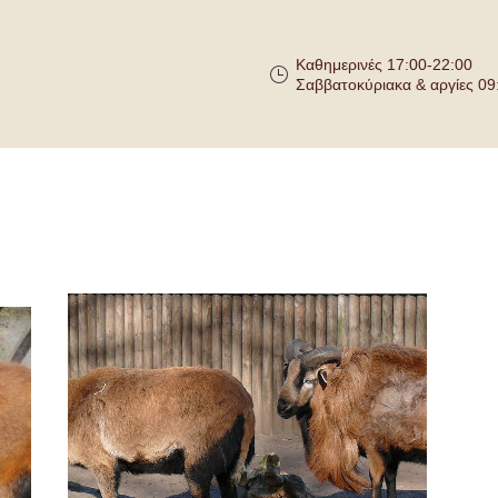
Καθημερινές 17:00-22:00
Σαββατοκύριακα & αργίες 09